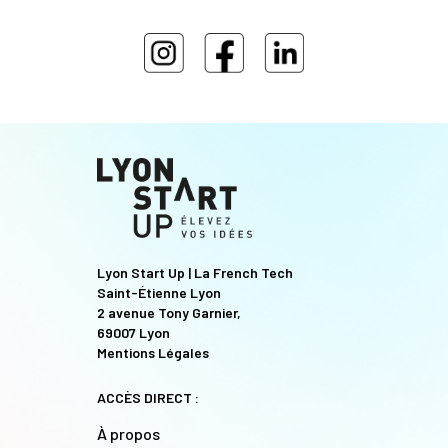
Lyon Start Up | La French Tech
Saint-Étienne Lyon
2 avenue Tony Garnier,
69007 Lyon
Mentions Légales
ACCÈS DIRECT :
À propos