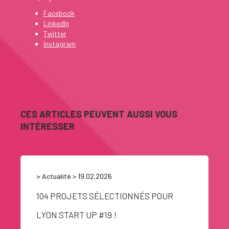
Facebook
LinkedIn
Twitter
Instagram
CES ARTICLES PEUVENT AUSSI VOUS
INTÉRESSER
> Actualité
> 19.02.2026
104 PROJETS SÉLECTIONNÉS POUR
LYON START UP #19 !