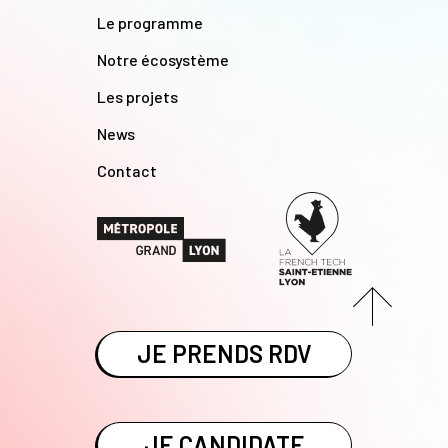
Le programme
Notre écosystème
Les projets
News
Contact
JE PRENDS RDV
JE CANDIDATE