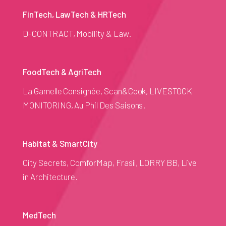
FinTech, LawTech & HRTech
D-CONTRACT, Mobility & Law.
FoodTech & AgriTech
La Gamelle Consignée, Scan&Cook, LIVESTOCK
MONITORING, Au Phil Des Saisons.
Habitat & SmartCity
City Secrets, ComforMap, Frasil, LORRY BB, Live
in Architecture.
MedTech