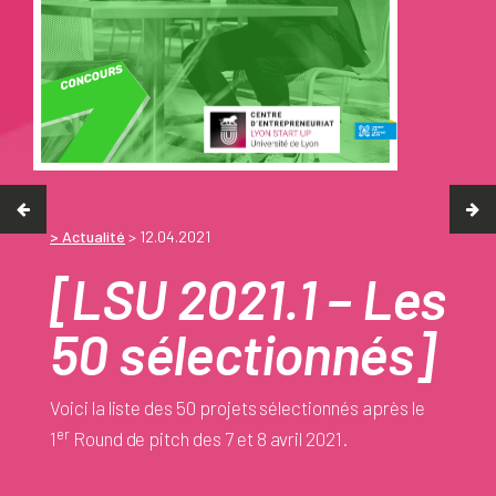
> Actualité
> 12.04.2021
[LSU 2021.1 – Les
50 sélectionnés]
Voici la liste des 50 projets sélectionnés après le
er
1
Round de pitch des 7 et 8 avril 2021.