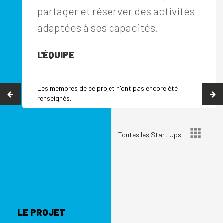
partager et réserver des activités
adaptées à ses capacités.
L'ÉQUIPE
Les membres de ce projet n'ont pas encore été
renseignés.
Toutes les Start Ups
LE PROJET