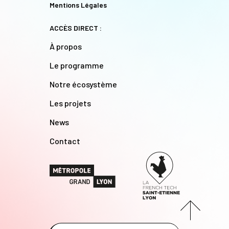
Mentions Légales
ACCÈS DIRECT :
À propos
Le programme
Notre écosystème
Les projets
News
Contact