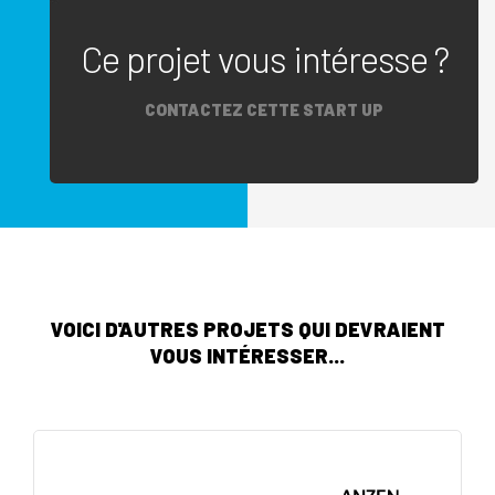
Ce projet vous intéresse ?
CONTACTEZ CETTE START UP
VOICI D'AUTRES PROJETS QUI DEVRAIENT
VOUS INTÉRESSER...