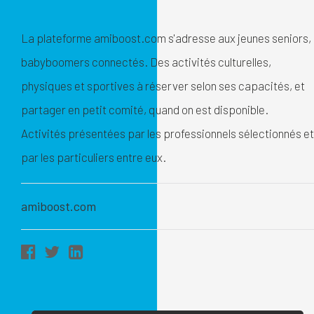
La plateforme amiboost.com s'adresse aux jeunes seniors,
babyboomers connectés. Des activités culturelles,
physiques et sportives à réserver selon ses capacités, et
partager en petit comité, quand on est disponible.
Activités présentées par les professionnels sélectionnés et
par les particuliers entre eux.
amiboost.com