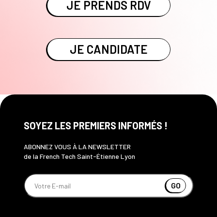
JE PRENDS RDV
JE CANDIDATE
SOYEZ LES PREMIERS INFORMÉS !
ABONNEZ VOUS À LA NEWSLETTER
de la French Tech Saint-Étienne Lyon
GO