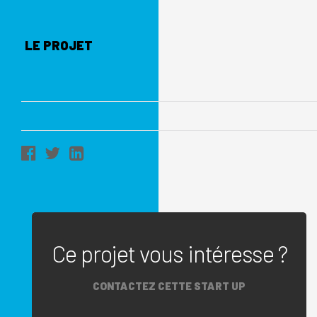
LE PROJET
Ce projet vous intéresse ?
CONTACTEZ CETTE START UP