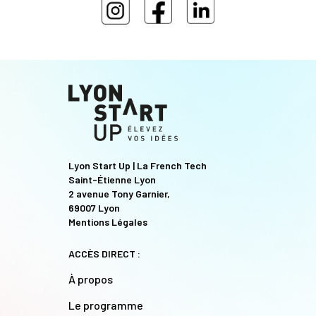
Lyon Start Up | La French Tech
Saint-Étienne Lyon
2 avenue Tony Garnier,
69007 Lyon
Mentions Légales
ACCÈS DIRECT :
À propos
Le programme