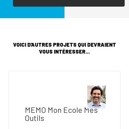
VOICI D'AUTRES PROJETS QUI DEVRAIENT
VOUS INTÉRESSER...
MEMO Mon Ecole Mes
Outils