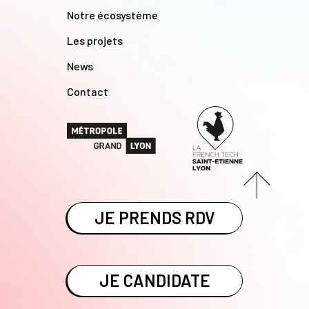
Notre écosystème
Les projets
News
Contact
JE PRENDS RDV
JE CANDIDATE