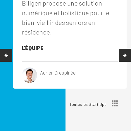
Biligen propose une solution
numérique et holistique pour le
bien-vieillir des seniors en
résidence.
L'ÉQUIPE
Adrien Crespinée
Toutes les Start Ups