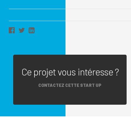
Ce projet vous intéresse ?
CONTACTEZ CETTE START UP