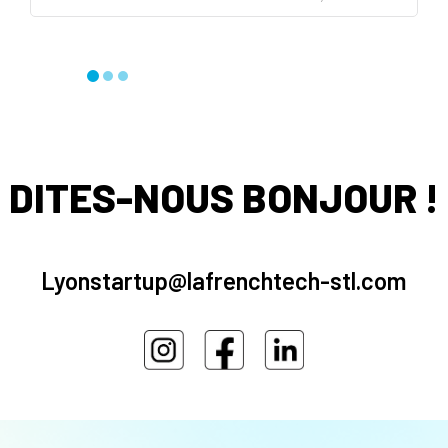
DITES-NOUS BONJOUR !
Lyonstartup@lafrenchtech-stl.com