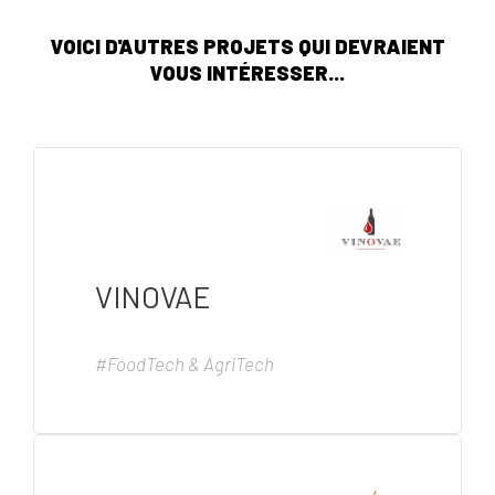
VOICI D'AUTRES PROJETS QUI DEVRAIENT
VOUS INTÉRESSER...
VINOVAE
#FoodTech & AgriTech