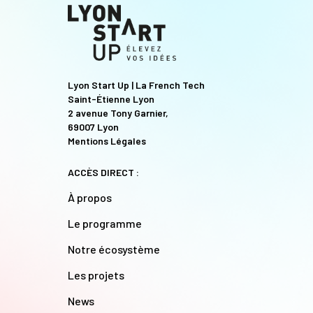
Lyon Start Up | La French Tech
Saint-Étienne Lyon
2 avenue Tony Garnier,
69007 Lyon
Mentions Légales
ACCÈS DIRECT :
À propos
Le programme
Notre écosystème
Les projets
News