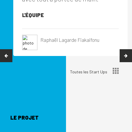
L'ÉQUIPE
Raphaël Lagarde Fiakaifonu
Toutes les Start Ups
LE PROJET