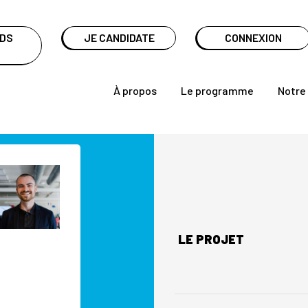
NDS
JE CANDIDATE
CONNEXION
À propos
Le programme
Notre
LE PROJET