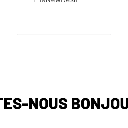
TES-NOUS BONJOU