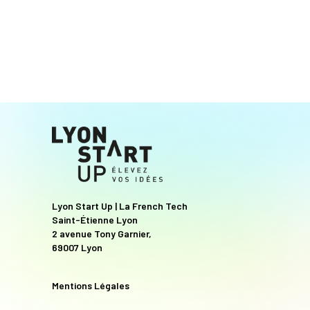
Lyon Start Up | La French Tech
Saint-Étienne Lyon
2 avenue Tony Garnier,
69007 Lyon
Mentions Légales