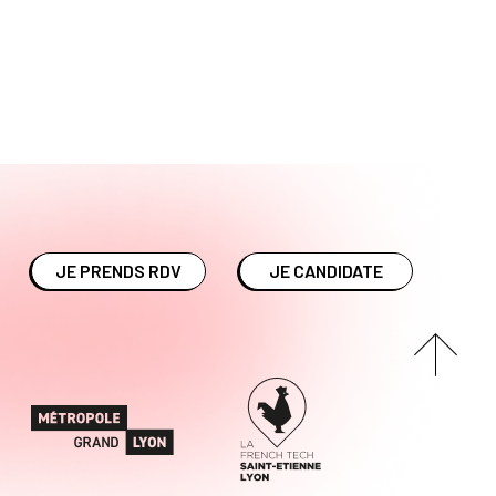
JE PRENDS RDV
JE CANDIDATE