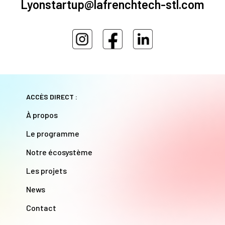
Lyonstartup@lafrenchtech-stl.com
ACCÈS DIRECT :
À propos
Le programme
Notre écosystème
Les projets
News
Contact