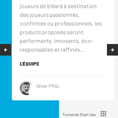
joueurs de billard à destination
des joueurs passionnés,
confirmés ou professionnels, les
produits proposés seront
performants, innovants, éco-
responsables et raffinés...
L'ÉQUIPE
Olivier PRAL
Toutes les Start Ups