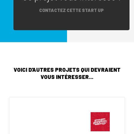
CONTACTEZ CETTE START UP
VOICI D'AUTRES PROJETS QUI DEVRAIENT
VOUS INTÉRESSER...