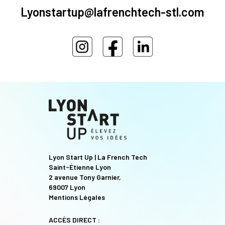
Lyonstartup@lafrenchtech-stl.com
Lyon Start Up | La French Tech
Saint-Étienne Lyon
2 avenue Tony Garnier,
69007 Lyon
Mentions Légales
ACCÈS DIRECT :