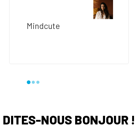
Mindcute
DITES-NOUS BONJOUR !