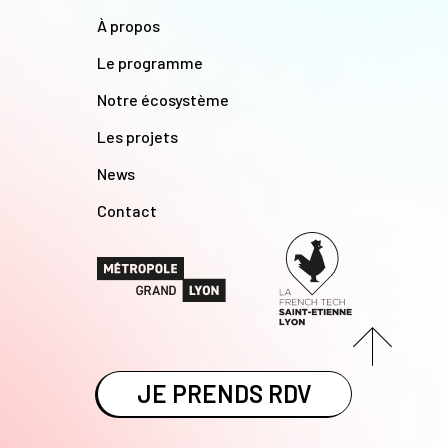
À propos
Le programme
Notre écosystème
Les projets
News
Contact
JE PRENDS RDV