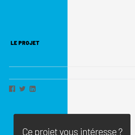
LE PROJET
Ce projet vous intéresse ?