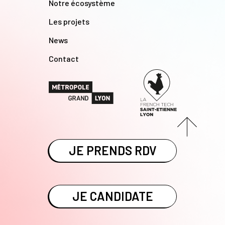
Notre écosystème
Les projets
News
Contact
JE PRENDS RDV
JE CANDIDATE