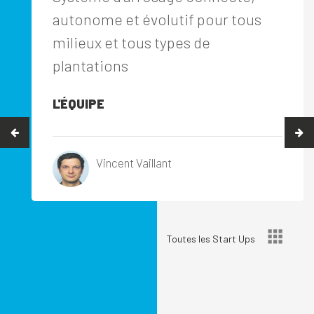
autonome et évolutif pour tous
milieux et tous types de
plantations
L'ÉQUIPE
Vincent Vaillant
Toutes les Start Ups