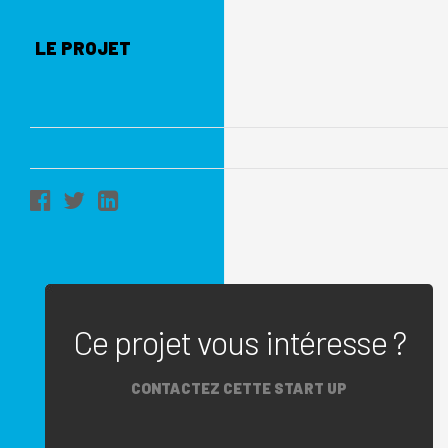
LE PROJET
Ce projet vous intéresse ?
CONTACTEZ CETTE START UP