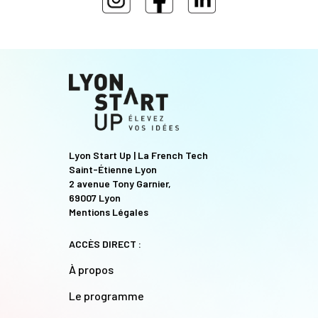
Lyon Start Up | La French Tech
Saint-Étienne Lyon
2 avenue Tony Garnier,
69007 Lyon
Mentions Légales
ACCÈS DIRECT :
À propos
Le programme