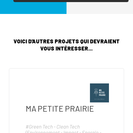
VOICI D'AUTRES PROJETS QUI DEVRAIENT
VOUS INTÉRESSER...
MA PETITE PRAIRIE
#Green Tech - Clean Tech
(Environnement - Impact - Energie -