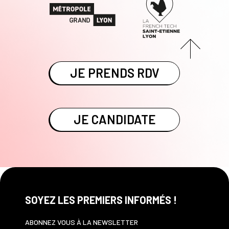
JE PRENDS RDV
JE CANDIDATE
SOYEZ LES PREMIERS INFORMÉS !
ABONNEZ VOUS À LA NEWSLETTER