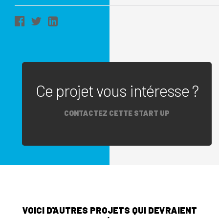
Ce projet vous intéresse ?
CONTACTEZ CETTE START UP
VOICI D'AUTRES PROJETS QUI DEVRAIENT