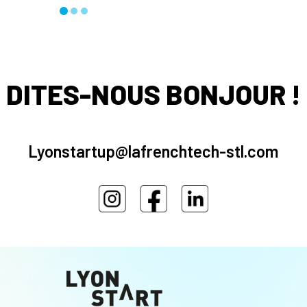
DITES-NOUS BONJOUR !
Lyonstartup@lafrenchtech-stl.com