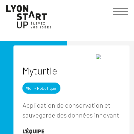
Myturtle
#IoT - Robotique
Application de conservation et
sauvegarde des données innovant
L'ÉQUIPE