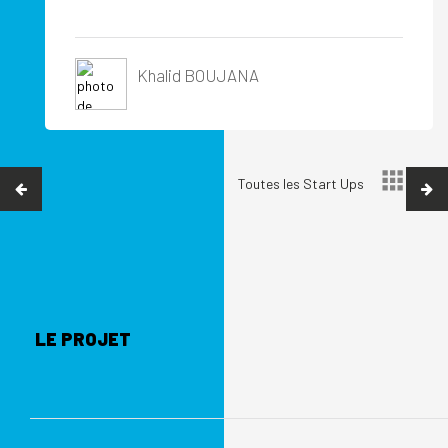
Khalid BOUJANA
Toutes les Start Ups
LE PROJET