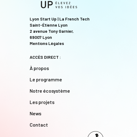
Lyon Start Up | La French Tech
Saint-Étienne Lyon
2 avenue Tony Garnier,
69007 Lyon
Mentions Légales
ACCÈS DIRECT :
À propos
Le programme
Notre écosystème
Les projets
News
Contact