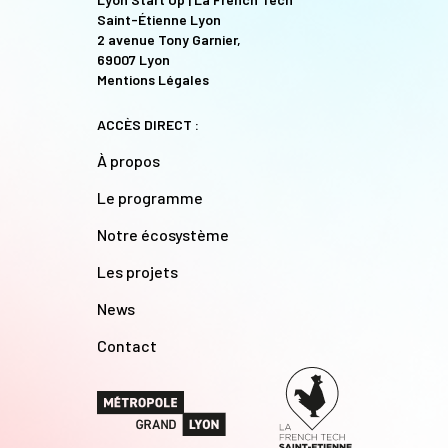
Saint-Étienne Lyon
2 avenue Tony Garnier,
69007 Lyon
Mentions Légales
ACCÈS DIRECT :
À propos
Le programme
Notre écosystème
Les projets
News
Contact