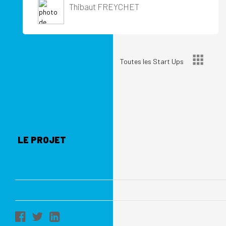
Thibaut FREYCHET
Toutes les Start Ups
LE PROJET