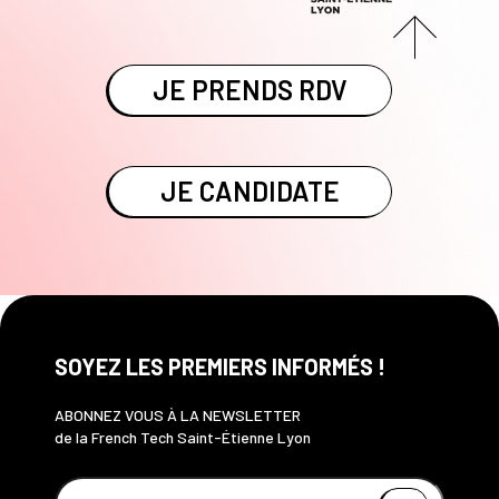
JE PRENDS RDV
JE CANDIDATE
SOYEZ LES PREMIERS INFORMÉS !
ABONNEZ VOUS À LA NEWSLETTER
de la French Tech Saint-Étienne Lyon