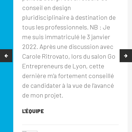
conseil en design
pluridisciplinaire à destination de
tous les professionnels. NB : Je
me suis immatriculé le 3 janvier
2022. Après une discussion avec
Carole Ritrovato, lors du salon Go
Entrepreneurs de Lyon, cette
dernière m’a fortement conseillé
de candidater à la vue de l’avancé
de mon projet.
L'ÉQUIPE