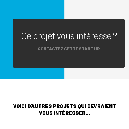
Ce projet vous intéresse ?
CONTACTEZ CETTE START UP
VOICI D'AUTRES PROJETS QUI DEVRAIENT
VOUS INTÉRESSER...