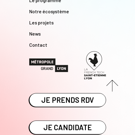
Le programme
Notre écosystème
Les projets
News
Contact
JE PRENDS RDV
JE CANDIDATE