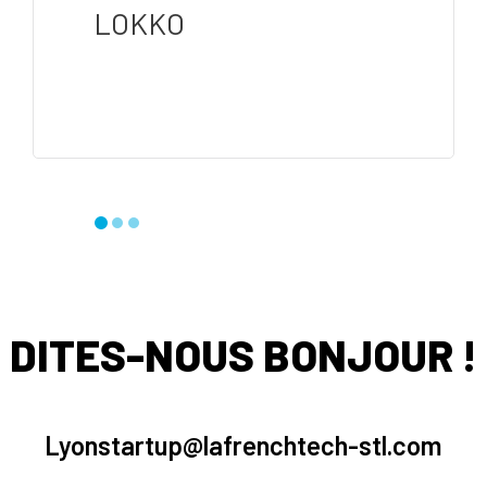
LOKKO
DITES-NOUS BONJOUR !
Lyonstartup@lafrenchtech-stl.com