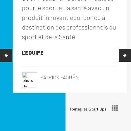
pour le sport et la santé avec un
produit innovant eco-conçu à
destination des professionnels du
sport et de la Santé
L'ÉQUIPE
PATRICK FAOUËN
Toutes les Start Ups