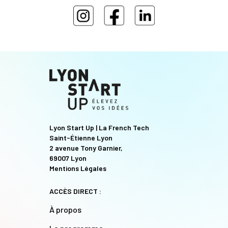
Lyon Start Up | La French Tech
Saint-Étienne Lyon
2 avenue Tony Garnier,
69007 Lyon
Mentions Légales
ACCÈS DIRECT :
À propos