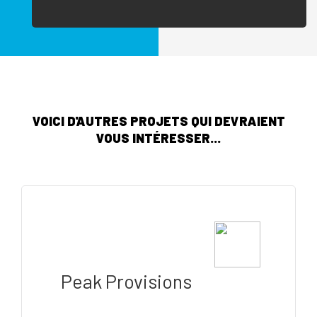
VOICI D'AUTRES PROJETS QUI DEVRAIENT
VOUS INTÉRESSER...
Peak Provisions