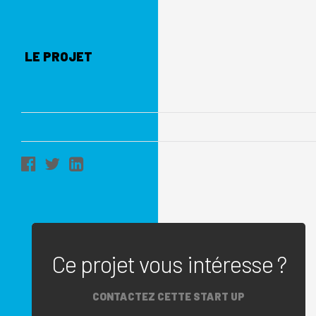
LE PROJET
Ce projet vous intéresse ?
CONTACTEZ CETTE START UP