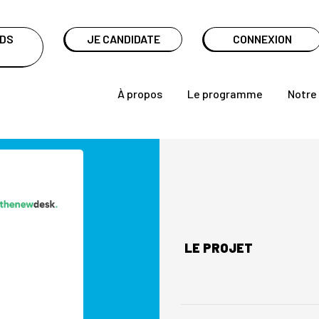
NDS
JE CANDIDATE
CONNEXION
À propos
Le programme
Notre
LE PROJET