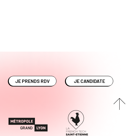
JE PRENDS RDV
JE CANDIDATE