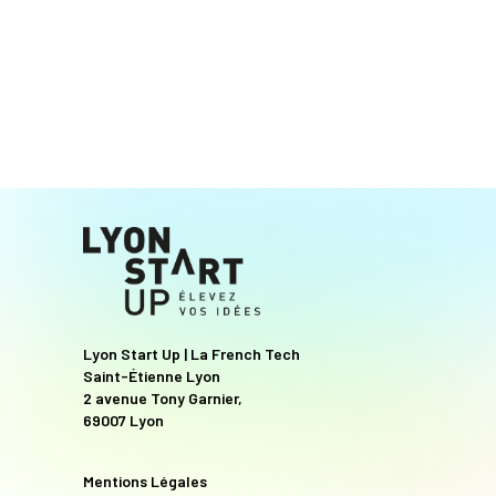
Lyon Start Up | La French Tech
Saint-Étienne Lyon
2 avenue Tony Garnier,
69007 Lyon
Mentions Légales