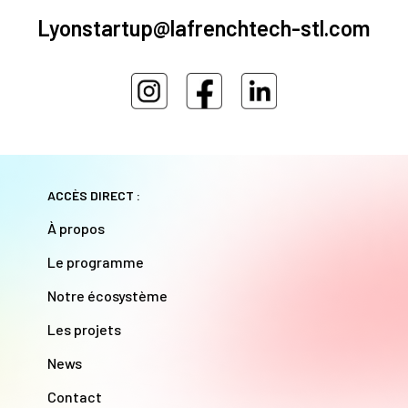
Lyonstartup@lafrenchtech-stl.com
ACCÈS DIRECT :
À propos
Le programme
Notre écosystème
Les projets
News
Contact