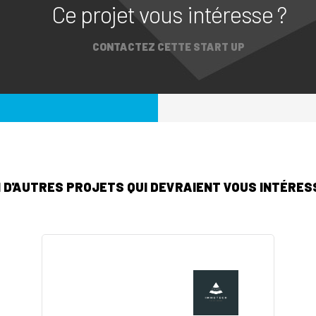
Ce projet vous intéresse ?
CONTACTEZ CETTE START UP
I D'AUTRES PROJETS QUI DEVRAIENT VOUS INTÉRESS