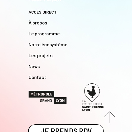
ACCÈS DIRECT :
À propos
Le programme
Notre écosystème
Les projets
News
Contact
JE PRENDS RDV