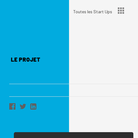
Toutes les Start Ups
LE PROJET