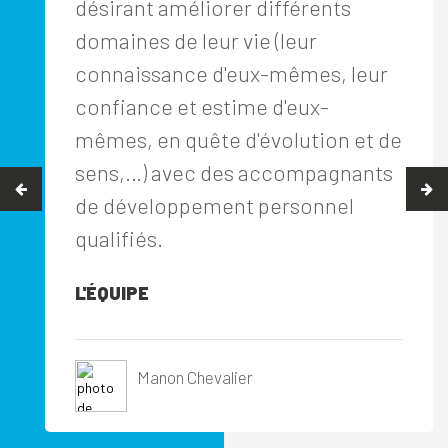
désirant améliorer différents
domaines de leur vie (leur
connaissance d'eux-mêmes, leur
confiance et estime d'eux-
mêmes, en quête d'évolution et de
sens,…) avec des accompagnants
de développement personnel
qualifiés.
L'ÉQUIPE
Manon Chevalier