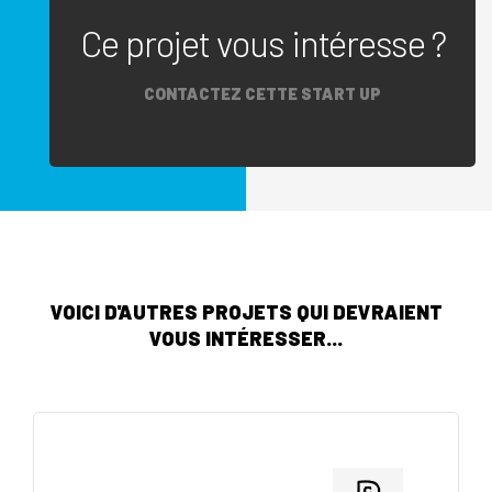
Ce projet vous intéresse ?
CONTACTEZ CETTE START UP
VOICI D'AUTRES PROJETS QUI DEVRAIENT
VOUS INTÉRESSER...