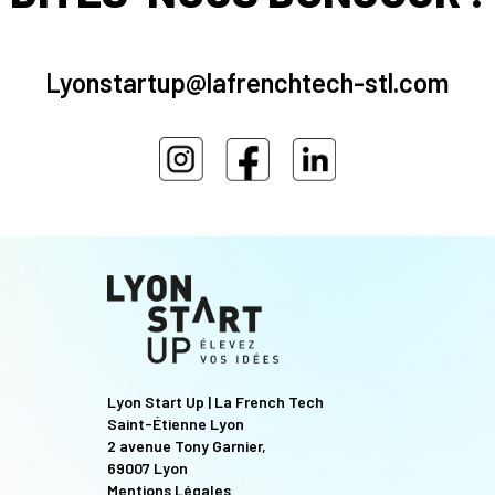
Lyonstartup@lafrenchtech-stl.com
Lyon Start Up | La French Tech
Saint-Étienne Lyon
2 avenue Tony Garnier,
69007 Lyon
Mentions Légales