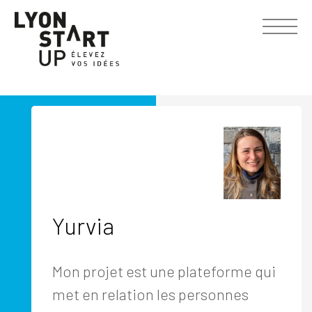
Yurvia
Mon projet est une plateforme qui
met en relation les personnes