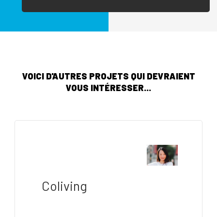
VOICI D'AUTRES PROJETS QUI DEVRAIENT
VOUS INTÉRESSER...
Coliving