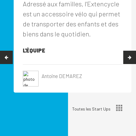
Adressé aux familles, l’Extencycle
est un accessoire vélo qui permet
de transporter des enfants et des
biens dans le quotidien.
L'ÉQUIPE
Antoine DEMAREZ
Toutes les Start Ups