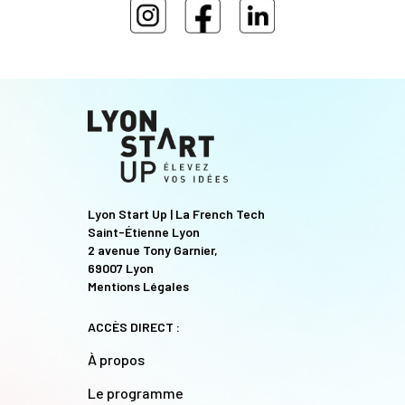
Lyon Start Up | La French Tech
Saint-Étienne Lyon
2 avenue Tony Garnier,
69007 Lyon
Mentions Légales
ACCÈS DIRECT :
À propos
Le programme