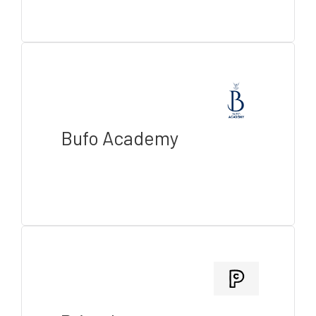
Bufo Academy