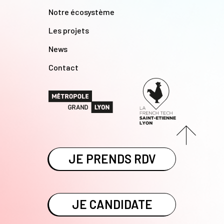
Notre écosystème
Les projets
News
Contact
JE PRENDS RDV
JE CANDIDATE