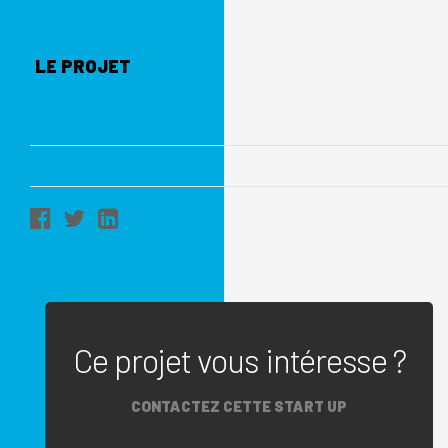
LE PROJET
Ce projet vous intéresse ?
CONTACTEZ CETTE START UP