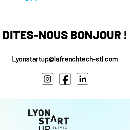
DITES-NOUS BONJOUR !
Lyonstartup@lafrenchtech-stl.com