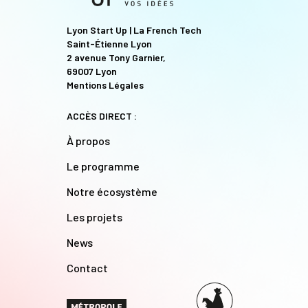
Lyon Start Up | La French Tech
Saint-Étienne Lyon
2 avenue Tony Garnier,
69007 Lyon
Mentions Légales
ACCÈS DIRECT :
À propos
Le programme
Notre écosystème
Les projets
News
Contact