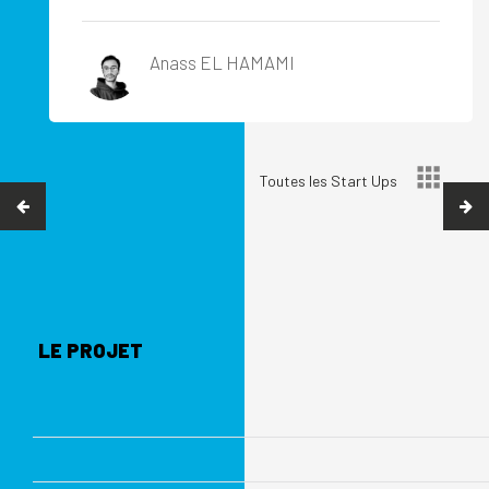
Anass EL HAMAMI
Toutes les Start Ups
LE PROJET