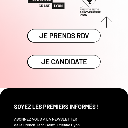
JE PRENDS RDV
JE CANDIDATE
SOYEZ LES PREMIERS INFORMÉS !
ABONNEZ VOUS À LA NEWSLETTER
de la French Tech Saint-Étienne Lyon