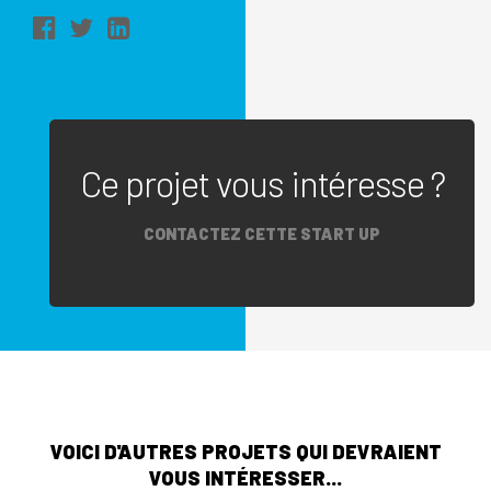
Ce projet vous intéresse ?
CONTACTEZ CETTE START UP
VOICI D'AUTRES PROJETS QUI DEVRAIENT
VOUS INTÉRESSER...