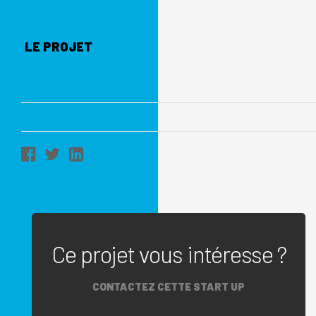
LE PROJET
Ce projet vous intéresse ?
CONTACTEZ CETTE START UP