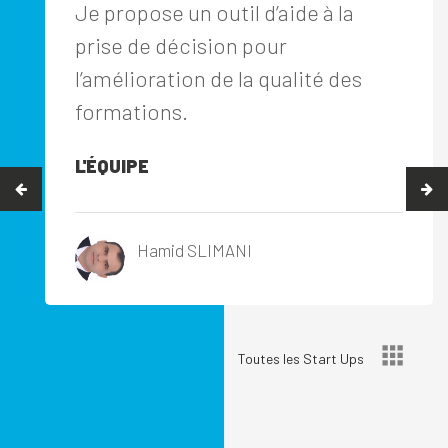
Je propose un outil d’aide à la
prise de décision pour
l’amélioration de la qualité des
formations.
L'ÉQUIPE
Hamid SLIMANI
Toutes les Start Ups