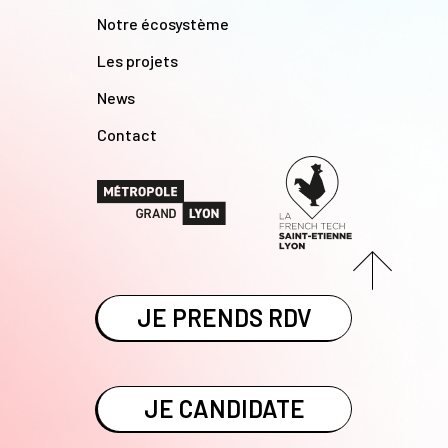
Notre écosystème
Les projets
News
Contact
JE PRENDS RDV
JE CANDIDATE