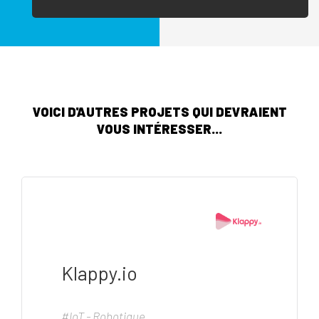
VOICI D'AUTRES PROJETS QUI DEVRAIENT
VOUS INTÉRESSER...
Klappy.io
#IoT - Robotique