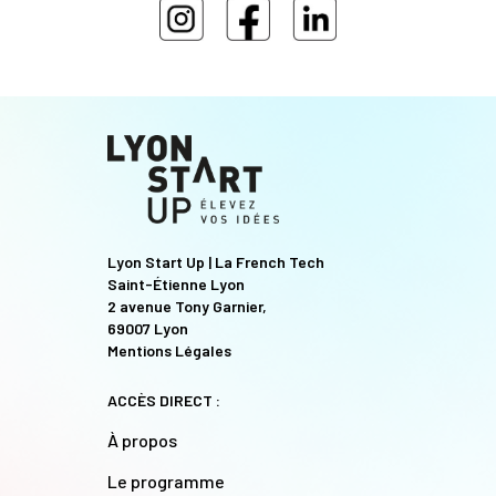
Lyon Start Up | La French Tech
Saint-Étienne Lyon
2 avenue Tony Garnier,
69007 Lyon
Mentions Légales
ACCÈS DIRECT :
À propos
Le programme