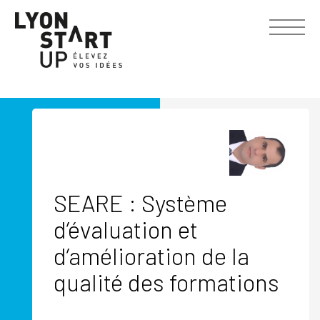
SEARE : Système
d’évaluation et
d’amélioration de la
qualité des formations