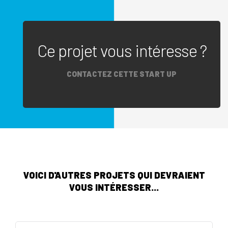
Ce projet vous intéresse ?
CONTACTEZ CETTE START UP
VOICI D'AUTRES PROJETS QUI DEVRAIENT
VOUS INTÉRESSER...