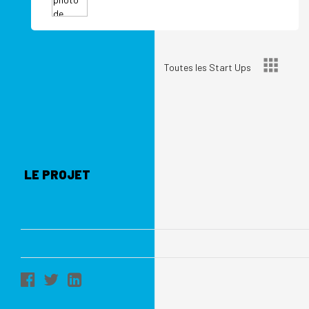
Toutes les Start Ups
LE PROJET