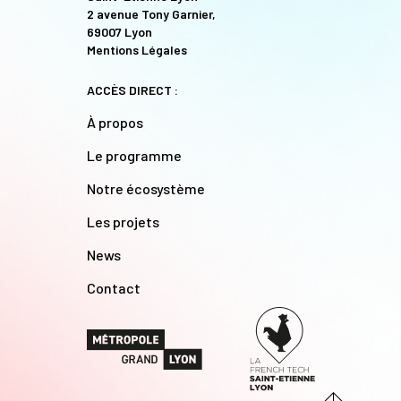
2 avenue Tony Garnier,
69007 Lyon
Mentions Légales
ACCÈS DIRECT :
À propos
Le programme
Notre écosystème
Les projets
News
Contact