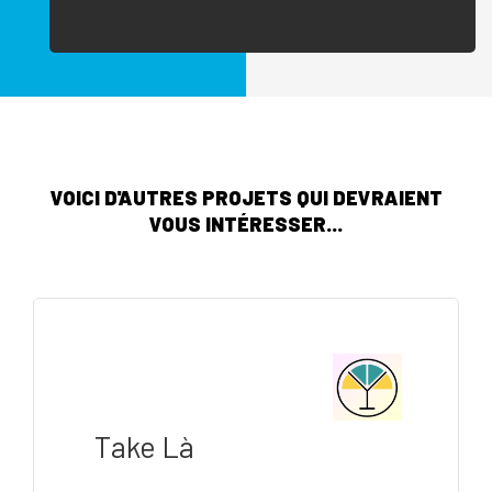
VOICI D'AUTRES PROJETS QUI DEVRAIENT
VOUS INTÉRESSER...
Take Là