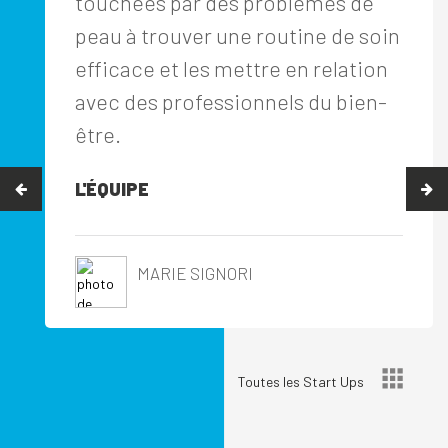
touchées par des problèmes de
peau à trouver une routine de soin
efficace et les mettre en relation
avec des professionnels du bien-
être.
L'ÉQUIPE
MARIE SIGNORI
Toutes les Start Ups