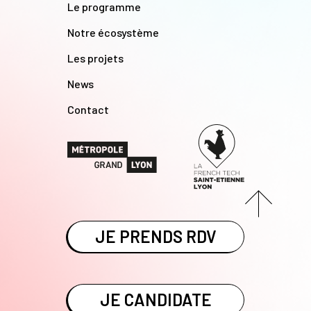
Le programme
Notre écosystème
Les projets
News
Contact
JE PRENDS RDV
JE CANDIDATE