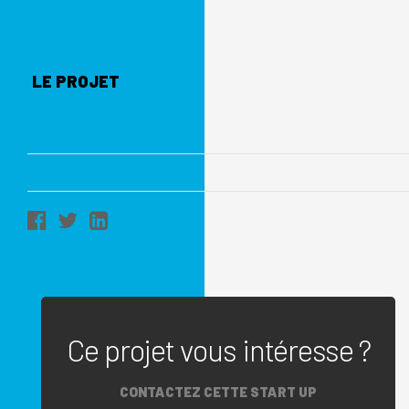
LE PROJET
Ce projet vous intéresse ?
CONTACTEZ CETTE START UP