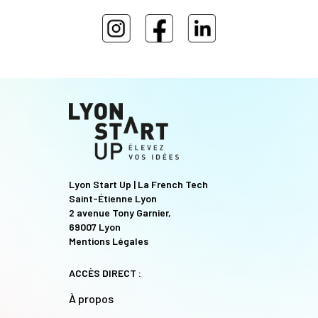
Lyon Start Up | La French Tech
Saint-Étienne Lyon
2 avenue Tony Garnier,
69007 Lyon
Mentions Légales
ACCÈS DIRECT :
À propos