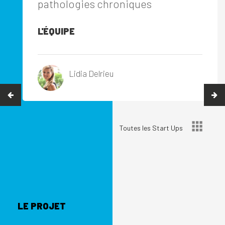
pathologies chroniques
L'ÉQUIPE
Lidia Delrieu
Toutes les Start Ups
LE PROJET