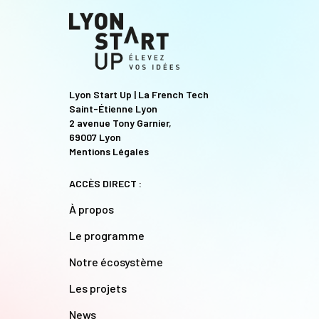
Lyon Start Up | La French Tech
Saint-Étienne Lyon
2 avenue Tony Garnier,
69007 Lyon
Mentions Légales
ACCÈS DIRECT :
À propos
Le programme
Notre écosystème
Les projets
News