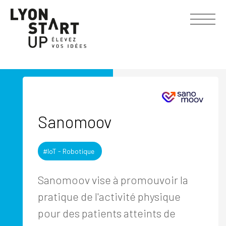
Sanomoov
#IoT - Robotique
Sanomoov vise à promouvoir la
pratique de l'activité physique
pour des patients atteints de