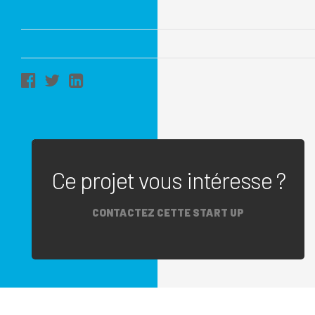
Ce projet vous intéresse ?
CONTACTEZ CETTE START UP